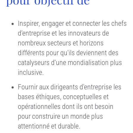
Inspirer, engager et connecter les chefs
d'entreprise et les innovateurs de
nombreux secteurs et horizons
différents pour qu'ils deviennent des
catalyseurs d'une mondialisation plus
inclusive.
Fournir aux dirigeants d'entreprise les
bases éthiques, conceptuelles et
opérationnelles dont ils ont besoin
pour construire un monde plus
attentionné et durable.