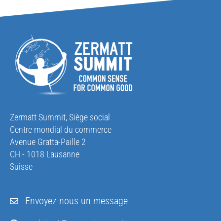
Zermatt Summit, Siège social
Centre mondial du commerce
Avenue Gratta-Paille 2
CH - 1018 Lausanne
Suisse
Envoyez-nous un message