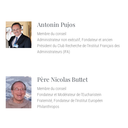
Antonin Pujos
Membre du conseil
Administrateur non exécutif, Fondateur et ancien
Président du Club Recherche de l'Institut Français des
Administrateurs (IFA)
Père Nicolas Buttet
Membre du conseil
Fondateur et Modérateur de l'Eucharistein
Fraternité, Fondateur de l'Institut Européen
Philanthropos