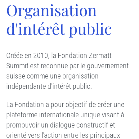
Organisation
d'intérêt public
Créée en 2010, la Fondation Zermatt
Summit est reconnue par le gouvernement
suisse comme une organisation
indépendante d'intérêt public.
La Fondation a pour objectif de créer une
plateforme internationale unique visant à
promouvoir un dialogue constructif et
orienté vers l'action entre les principaux