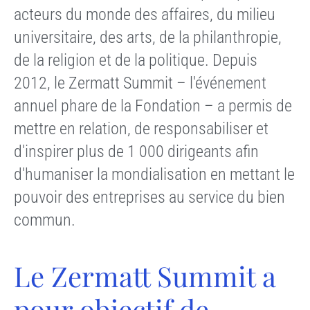
acteurs du monde des affaires, du milieu
universitaire, des arts, de la philanthropie,
de la religion et de la politique. Depuis
2012, le Zermatt Summit – l'événement
annuel phare de la Fondation – a permis de
mettre en relation, de responsabiliser et
d'inspirer plus de 1 000 dirigeants afin
d'humaniser la mondialisation en mettant le
pouvoir des entreprises au service du bien
commun.
Le Zermatt Summit a
pour objectif de