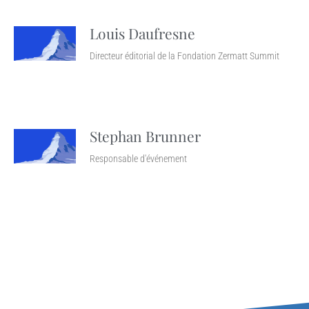
Louis Daufresne
Directeur éditorial de la Fondation Zermatt Summit
Stephan Brunner
Responsable d'événement