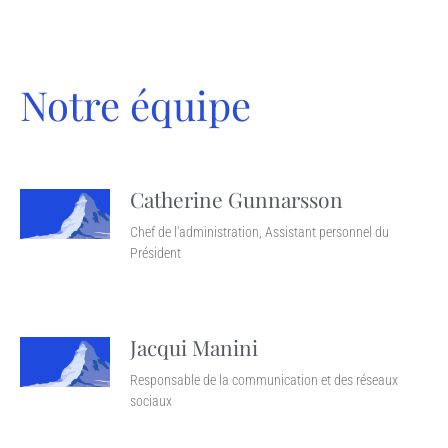
Notre équipe
Catherine Gunnarsson
Chef de l'administration, Assistant personnel du
Président
Jacqui Manini
Responsable de la communication et des réseaux
sociaux