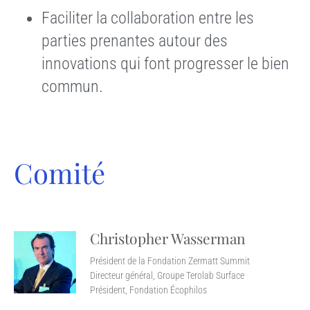
Faciliter la collaboration entre les
parties prenantes autour des
innovations qui font progresser le bien
commun.
Comité
Christopher Wasserman
Président de la Fondation Zermatt Summit
Directeur général, Groupe Terolab Surface
Président, Fondation Écophilos