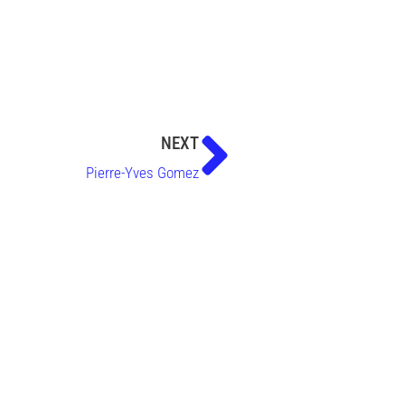
NEXT
Pierre-Yves Gomez