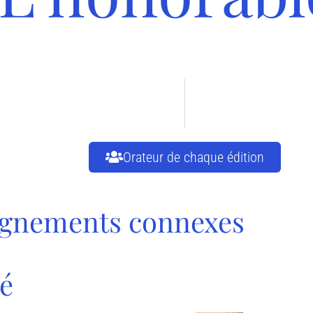
Orateur de chaque édition
ignements connexes
é