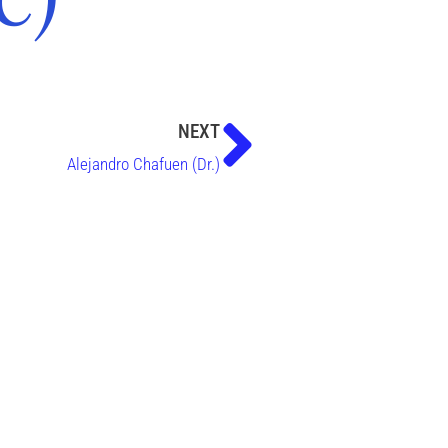
NEXT
Alejandro Chafuen (Dr.)