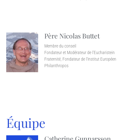
Père Nicolas Buttet
Membre du conseil
Fondateur et Modérateur de l'Eucharistein
Fraternité, Fondateur de l'Institut Européen
Philanthropos
Équipe
Catherine Gunnarsson