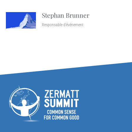
Stephan Brunner
Responsable d'événement