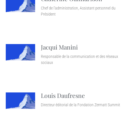
Chef de l'administration, Assistant personnel du
Président
Jacqui Manini
Responsable de la communication et des réseaux
sociaux
Louis Daufresne
Directeur éditorial de la Fondation Zermatt Summit