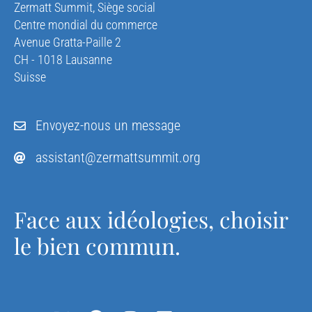
Zermatt Summit, Siège social
Centre mondial du commerce
Avenue Gratta-Paille 2
CH - 1018 Lausanne
Suisse
Envoyez-nous un message
assistant@zermattsummit.org
Face aux idéologies, choisir
le bien commun.