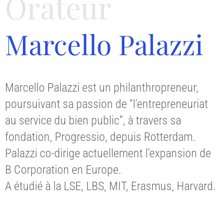
Orateur
Marcello Palazzi
Marcello Palazzi est un philanthropreneur,
poursuivant sa passion de “l'entrepreneuriat
au service du bien public”, à travers sa
fondation, Progressio, depuis Rotterdam.
Palazzi co-dirige actuellement l'expansion de
B Corporation en Europe.
A étudié à la LSE, LBS, MIT, Erasmus, Harvard.