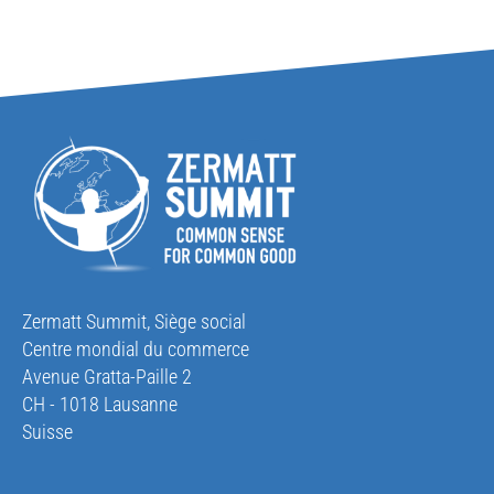
Zermatt Summit, Siège social
Centre mondial du commerce
Avenue Gratta-Paille 2
CH - 1018 Lausanne
Suisse