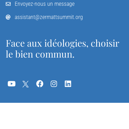
Envoyez-nous un message
assistant@zermattsummit.org
Face aux idéologies, choisir
le bien commun.