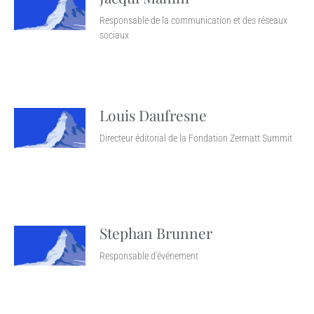
Responsable de la communication et des réseaux
sociaux
Louis Daufresne
Directeur éditorial de la Fondation Zermatt Summit
Stephan Brunner
Responsable d'événement