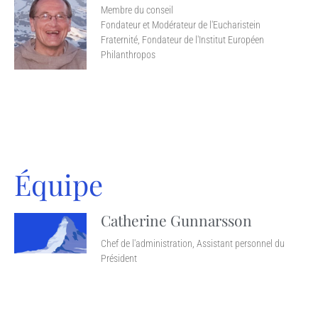
Membre du conseil
Fondateur et Modérateur de l'Eucharistein
Fraternité, Fondateur de l'Institut Européen
Philanthropos
Équipe
Catherine Gunnarsson
Chef de l'administration, Assistant personnel du
Président