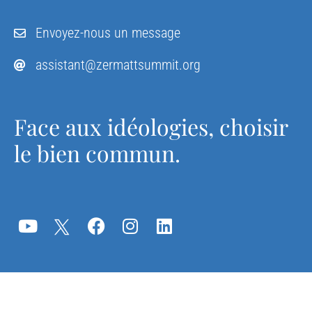
Envoyez-nous un message
assistant@zermattsummit.org
Face aux idéologies, choisir
le bien commun.