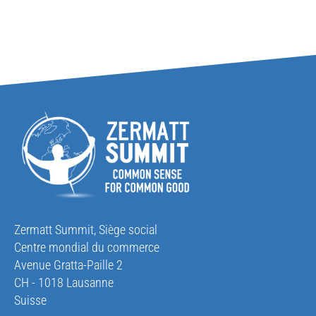
Zermatt Summit, Siège social
Centre mondial du commerce
Avenue Gratta-Paille 2
CH - 1018 Lausanne
Suisse