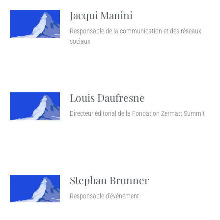
Jacqui Manini
Responsable de la communication et des réseaux
sociaux
Louis Daufresne
Directeur éditorial de la Fondation Zermatt Summit
Stephan Brunner
Responsable d'événement