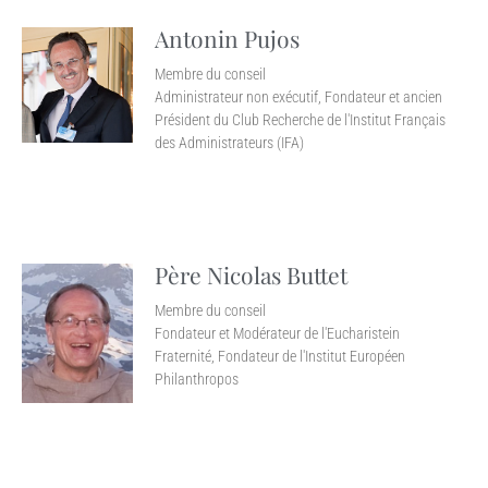
Antonin Pujos
Membre du conseil
Administrateur non exécutif, Fondateur et ancien
Président du Club Recherche de l'Institut Français
des Administrateurs (IFA)
Père Nicolas Buttet
Membre du conseil
Fondateur et Modérateur de l'Eucharistein
Fraternité, Fondateur de l'Institut Européen
Philanthropos