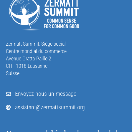
Zermatt Summit, Siège social
Centre mondial du commerce
Avenue Gratta-Paille 2
CH - 1018 Lausanne
Suisse
Envoyez-nous un message
assistant@zermattsummit.org