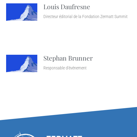
Louis Daufresne
Directeur éditorial de la Fondation Zermatt Summit
Stephan Brunner
Responsable d'événement