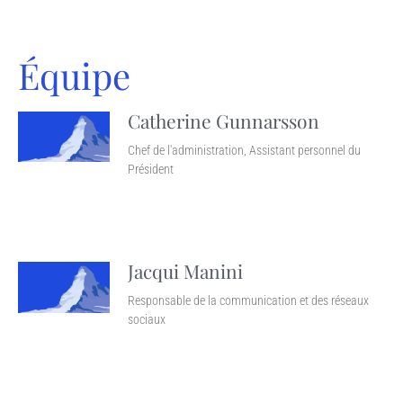
Équipe
Catherine Gunnarsson
Chef de l'administration, Assistant personnel du
Président
Jacqui Manini
Responsable de la communication et des réseaux
sociaux