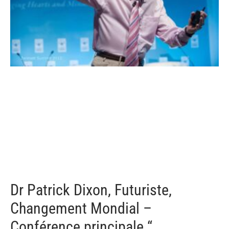
Dr Patrick Dixon, Futuriste,
Changement Mondial –
Conférence principale “