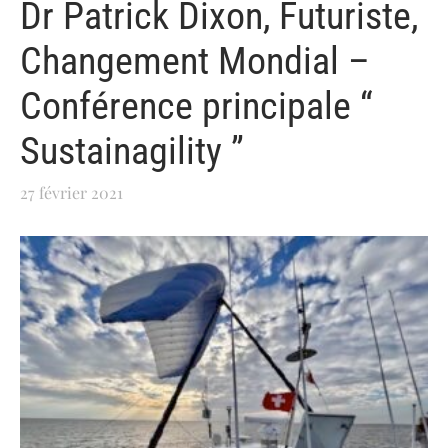
Dr Patrick Dixon, Futuriste,
Changement Mondial –
Conférence principale “
Sustainagility ”
27 février 2021