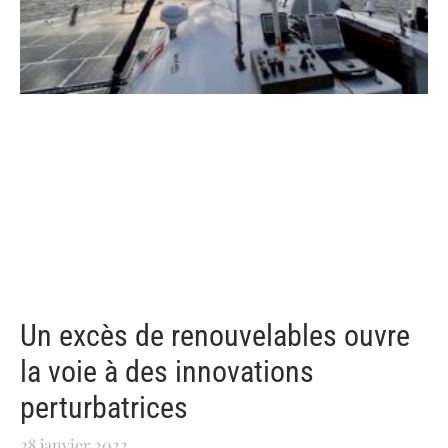
Un excès de renouvelables ouvre
la voie à des innovations
perturbatrices
28 janvier 2022