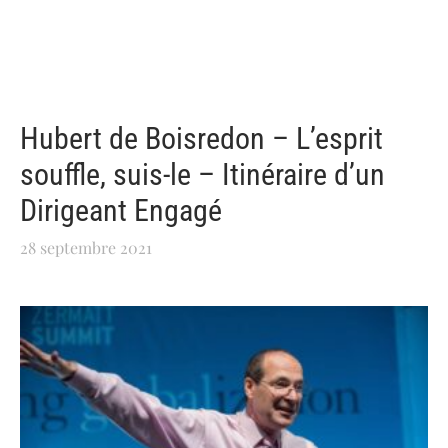
Hubert de Boisredon – L’esprit
souffle, suis-le – Itinéraire d’un
Dirigeant Engagé
28 septembre 2021