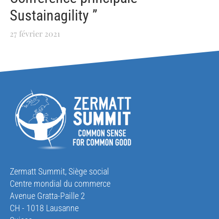
Sustainagility ”
27 février 2021
Zermatt Summit, Siège social
Centre mondial du commerce
Avenue Gratta-Paille 2
CH - 1018 Lausanne