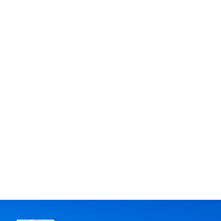
Projets