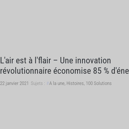
L'air est à l'flair – Une innovation
révolutionnaire économise 85 % d'éne
22 janvier 2021
Sujets :
A la une
,
Histoires
,
100 Solutions