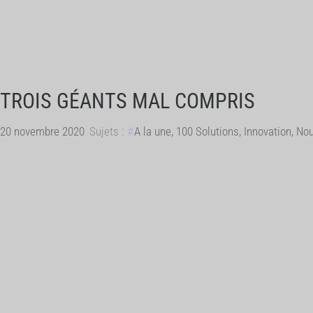
TROIS GÉANTS MAL COMPRIS
20 novembre 2020
Sujets :
A la une
,
100 Solutions
,
Innovation
,
Nou