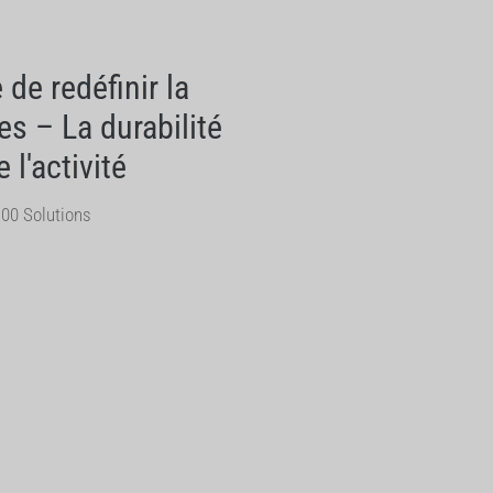
de redéfinir la
es – La durabilité
l'activité
00 Solutions