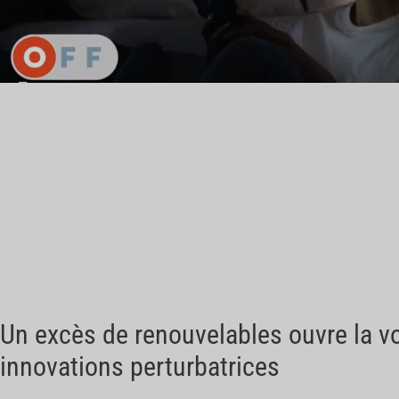
Un excès de renouvelables ouvre la v
innovations perturbatrices