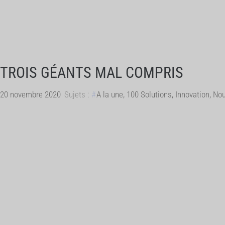
TROIS GÉANTS MAL COMPRIS
20 novembre 2020
Sujets :
A la une
,
100 Solutions
,
Innovation
,
Nou