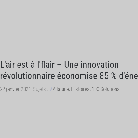
L'air est à l'flair – Une innovation
révolutionnaire économise 85 % d'éne
22 janvier 2021
Sujets :
A la une
,
Histoires
,
100 Solutions