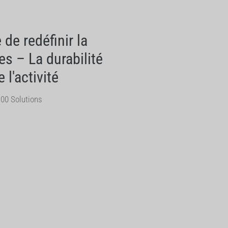
de redéfinir la
es – La durabilité
l'activité
00 Solutions