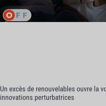
Un excès de renouvelables ouvre la v
innovations perturbatrices