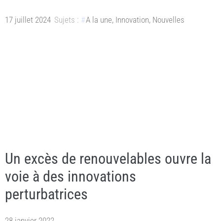
17 juillet 2024
Sujets :
A la une
,
Innovation
,
Nouvelles
Un excès de renouvelables ouvre la
voie à des innovations
perturbatrices
28 janvier 2022