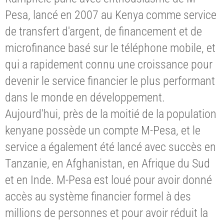
Pesa, lancé en 2007 au Kenya comme service
de transfert d'argent, de financement et de
microfinance basé sur le téléphone mobile, et
qui a rapidement connu une croissance pour
devenir le service financier le plus performant
dans le monde en développement.
Aujourd'hui, près de la moitié de la population
kenyane possède un compte M-Pesa, et le
service a également été lancé avec succès en
Tanzanie, en Afghanistan, en Afrique du Sud
et en Inde. M-Pesa est loué pour avoir donné
accès au système financier formel à des
millions de personnes et pour avoir réduit la