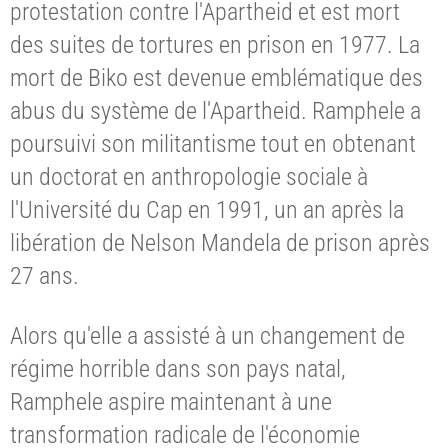
protestation contre l'Apartheid et est mort
des suites de tortures en prison en 1977. La
mort de Biko est devenue emblématique des
abus du système de l'Apartheid. Ramphele a
poursuivi son militantisme tout en obtenant
un doctorat en anthropologie sociale à
l'Université du Cap en 1991, un an après la
libération de Nelson Mandela de prison après
27 ans.
Alors qu'elle a assisté à un changement de
régime horrible dans son pays natal,
Ramphele aspire maintenant à une
transformation radicale de l'économie