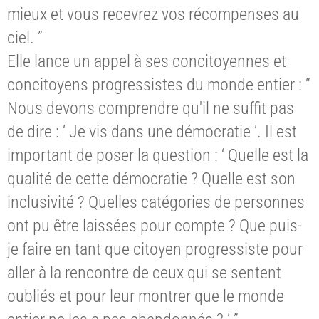
mieux et vous recevrez vos récompenses au
ciel. ”
Elle lance un appel à ses concitoyennes et
concitoyens progressistes du monde entier : “
Nous devons comprendre qu'il ne suffit pas
de dire : ‘ Je vis dans une démocratie ’. Il est
important de poser la question : ‘ Quelle est la
qualité de cette démocratie ? Quelle est son
inclusivité ? Quelles catégories de personnes
ont pu être laissées pour compte ? Que puis-
je faire en tant que citoyen progressiste pour
aller à la rencontre de ceux qui se sentent
oubliés et pour leur montrer que le monde