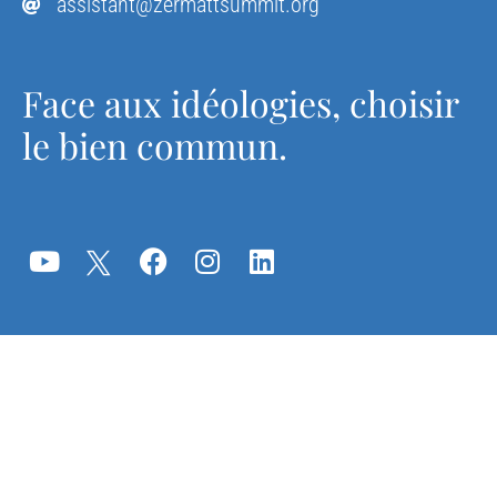
assistant@zermattsummit.org
Face aux idéologies, choisir
le bien commun.