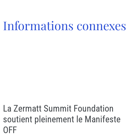
Informations connexes
La Zermatt Summit Foundation
soutient pleinement le Manifeste
OFF