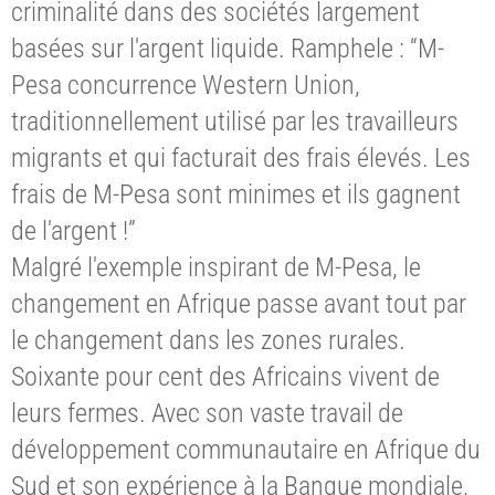
criminalité dans des sociétés largement
basées sur l'argent liquide. Ramphele : “M-
Pesa concurrence Western Union,
traditionnellement utilisé par les travailleurs
migrants et qui facturait des frais élevés. Les
frais de M-Pesa sont minimes et ils gagnent
de l'argent !”
Malgré l'exemple inspirant de M-Pesa, le
changement en Afrique passe avant tout par
le changement dans les zones rurales.
Soixante pour cent des Africains vivent de
leurs fermes. Avec son vaste travail de
développement communautaire en Afrique du
Sud et son expérience à la Banque mondiale,