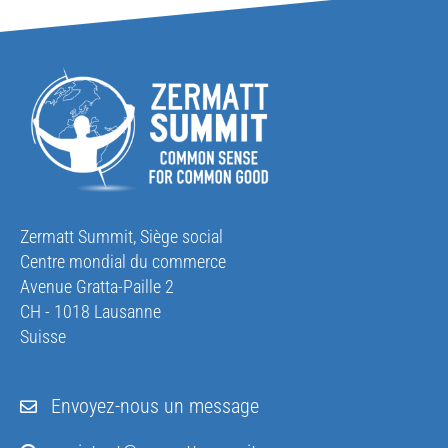
Zermatt Summit, Siège social
Centre mondial du commerce
Avenue Gratta-Paille 2
CH - 1018 Lausanne
Suisse
Envoyez-nous un message