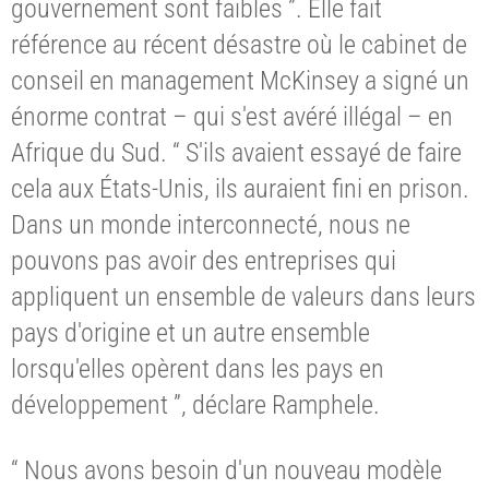
gouvernement sont faibles ”. Elle fait
référence au récent désastre où le cabinet de
conseil en management McKinsey a signé un
énorme contrat – qui s'est avéré illégal – en
Afrique du Sud. “ S'ils avaient essayé de faire
cela aux États-Unis, ils auraient fini en prison.
Dans un monde interconnecté, nous ne
pouvons pas avoir des entreprises qui
appliquent un ensemble de valeurs dans leurs
pays d'origine et un autre ensemble
lorsqu'elles opèrent dans les pays en
développement ”, déclare Ramphele.
“ Nous avons besoin d'un nouveau modèle