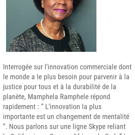
Interrogée sur l'innovation commerciale dont
le monde a le plus besoin pour parvenir à la
justice pour tous et à la durabilité de la
planète, Mamphela Ramphele répond
rapidement : “ L'innovation la plus
importante est un changement de mentalité
”. Nous parlons sur une ligne Skype reliant