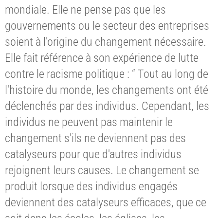
mondiale. Elle ne pense pas que les
gouvernements ou le secteur des entreprises
soient à l'origine du changement nécessaire.
Elle fait référence à son expérience de lutte
contre le racisme politique : “ Tout au long de
l'histoire du monde, les changements ont été
déclenchés par des individus. Cependant, les
individus ne peuvent pas maintenir le
changement s'ils ne deviennent pas des
catalyseurs pour que d'autres individus
rejoignent leurs causes. Le changement se
produit lorsque des individus engagés
deviennent des catalyseurs efficaces, que ce