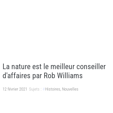
La nature est le meilleur conseiller
d'affaires par Rob Williams
12 février 2021
Sujets :
Histoires
,
Nouvelles