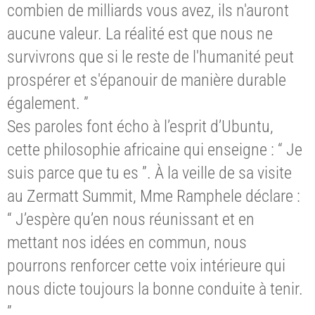
combien de milliards vous avez, ils n'auront
aucune valeur. La réalité est que nous ne
survivrons que si le reste de l'humanité peut
prospérer et s'épanouir de manière durable
également. ”
Ses paroles font écho à l’esprit d’Ubuntu,
cette philosophie africaine qui enseigne : “ Je
suis parce que tu es ”. À la veille de sa visite
au Zermatt Summit, Mme Ramphele déclare :
“ J’espère qu’en nous réunissant et en
mettant nos idées en commun, nous
pourrons renforcer cette voix intérieure qui
nous dicte toujours la bonne conduite à tenir.
”