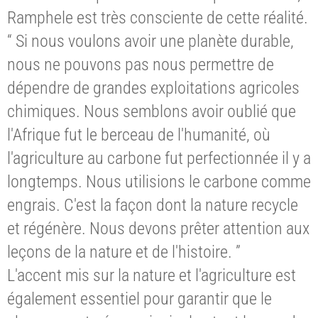
Ramphele est très consciente de cette réalité.
“ Si nous voulons avoir une planète durable,
nous ne pouvons pas nous permettre de
dépendre de grandes exploitations agricoles
chimiques. Nous semblons avoir oublié que
l'Afrique fut le berceau de l'humanité, où
l'agriculture au carbone fut perfectionnée il y a
longtemps. Nous utilisions le carbone comme
engrais. C'est la façon dont la nature recycle
et régénère. Nous devons prêter attention aux
leçons de la nature et de l'histoire. ”
L'accent mis sur la nature et l'agriculture est
également essentiel pour garantir que le