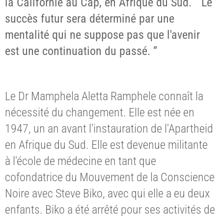
la Californie au Cap, en Afrique du Sud. “ Le
succès futur sera déterminé par une
mentalité qui ne suppose pas que l'avenir
est une continuation du passé. ”
Le Dr Mamphela Aletta Ramphele connaît la
nécessité du changement. Elle est née en
1947, un an avant l'instauration de l'Apartheid
en Afrique du Sud. Elle est devenue militante
à l'école de médecine en tant que
cofondatrice du Mouvement de la Conscience
Noire avec Steve Biko, avec qui elle a eu deux
enfants. Biko a été arrêté pour ses activités de