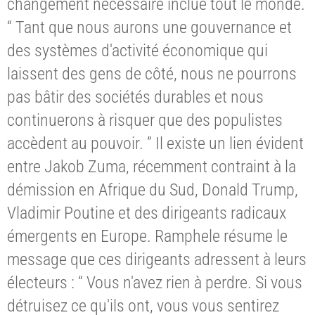
changement nécessaire inclue tout le monde.
“ Tant que nous aurons une gouvernance et
des systèmes d'activité économique qui
laissent des gens de côté, nous ne pourrons
pas bâtir des sociétés durables et nous
continuerons à risquer que des populistes
accèdent au pouvoir. ” Il existe un lien évident
entre Jakob Zuma, récemment contraint à la
démission en Afrique du Sud, Donald Trump,
Vladimir Poutine et des dirigeants radicaux
émergents en Europe. Ramphele résume le
message que ces dirigeants adressent à leurs
électeurs : “ Vous n'avez rien à perdre. Si vous
détruisez ce qu'ils ont, vous vous sentirez