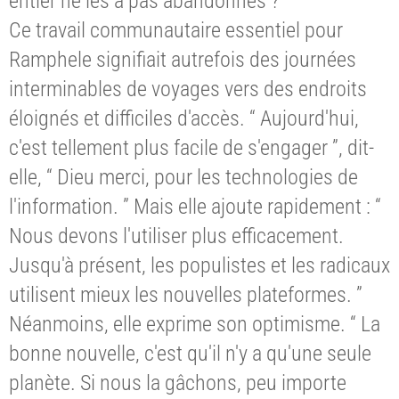
entier ne les a pas abandonnés ? ’ ”
Ce travail communautaire essentiel pour
Ramphele signifiait autrefois des journées
interminables de voyages vers des endroits
éloignés et difficiles d'accès. “ Aujourd'hui,
c'est tellement plus facile de s'engager ”, dit-
elle, “ Dieu merci, pour les technologies de
l'information. ” Mais elle ajoute rapidement : “
Nous devons l'utiliser plus efficacement.
Jusqu'à présent, les populistes et les radicaux
utilisent mieux les nouvelles plateformes. ”
Néanmoins, elle exprime son optimisme. “ La
bonne nouvelle, c'est qu'il n'y a qu'une seule
planète. Si nous la gâchons, peu importe