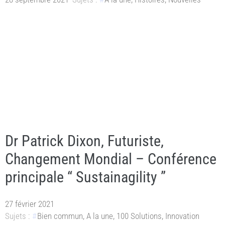
Dr Patrick Dixon, Futuriste,
Changement Mondial – Conférence
principale “ Sustainagility ”
27 février 2021
Sujets :
Bien commun
,
A la une
,
100 Solutions
,
Innovation