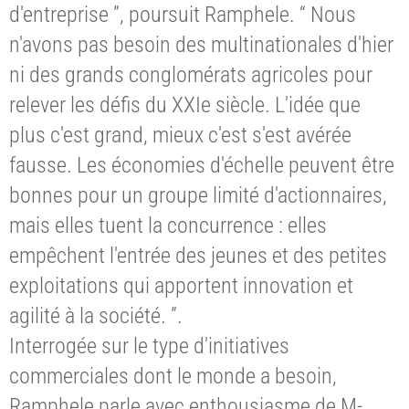
d'entreprise ”, poursuit Ramphele. “ Nous
n'avons pas besoin des multinationales d'hier
ni des grands conglomérats agricoles pour
relever les défis du XXIe siècle. L'idée que
plus c'est grand, mieux c'est s'est avérée
fausse. Les économies d'échelle peuvent être
bonnes pour un groupe limité d'actionnaires,
mais elles tuent la concurrence : elles
empêchent l'entrée des jeunes et des petites
exploitations qui apportent innovation et
agilité à la société. ”.
Interrogée sur le type d'initiatives
commerciales dont le monde a besoin,
Ramphele parle avec enthousiasme de M-