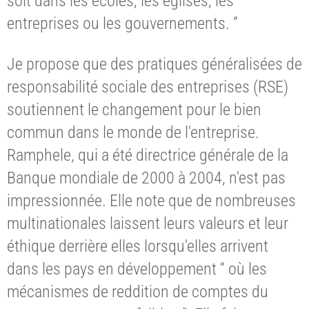
soit dans les écoles, les églises, les
entreprises ou les gouvernements. ”
Je propose que des pratiques généralisées de
responsabilité sociale des entreprises (RSE)
soutiennent le changement pour le bien
commun dans le monde de l'entreprise.
Ramphele, qui a été directrice générale de la
Banque mondiale de 2000 à 2004, n'est pas
impressionnée. Elle note que de nombreuses
multinationales laissent leurs valeurs et leur
éthique derrière elles lorsqu'elles arrivent
dans les pays en développement “ où les
mécanismes de reddition de comptes du