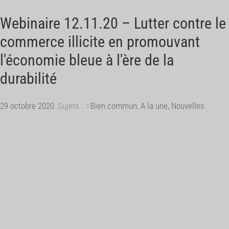
Webinaire 12.11.20 – Lutter contre le
commerce illicite en promouvant
l'économie bleue à l'ère de la
durabilité
29 octobre 2020
Sujets :
Bien commun
,
A la une
,
Nouvelles