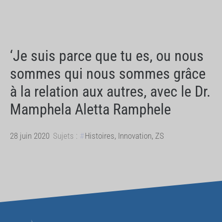
‘Je suis parce que tu es, ou nous
sommes qui nous sommes grâce
à la relation aux autres, avec le Dr.
Mamphela Aletta Ramphele
28 juin 2020
Sujets :
Histoires
,
Innovation
,
ZS