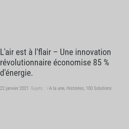
L'air est à l'flair – Une innovation
révolutionnaire économise 85 %
d'énergie.
22 janvier 2021
Sujets :
A la une
,
Histoires
,
100 Solutions