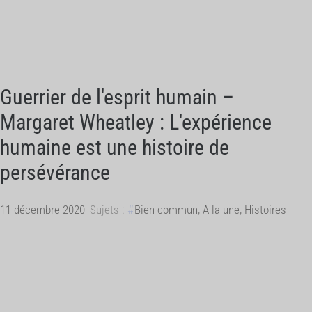
Guerrier de l'esprit humain –
Margaret Wheatley : L'expérience
humaine est une histoire de
persévérance
11 décembre 2020
Sujets :
Bien commun
,
A la une
,
Histoires