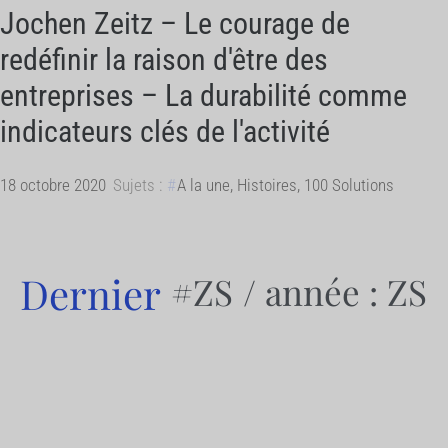
Jochen Zeitz – Le courage de
redéfinir la raison d'être des
entreprises – La durabilité comme
indicateurs clés de l'activité
18 octobre 2020
Sujets :
A la une
,
Histoires
,
100 Solutions
Dernier
#ZS
/ année : ZS