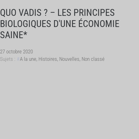
QUO VADIS ? – LES PRINCIPES
BIOLOGIQUES D'UNE ÉCONOMIE
SAINE*
27 octobre 2020
Sujets :
A la une
,
Histoires
,
Nouvelles
,
Non classé