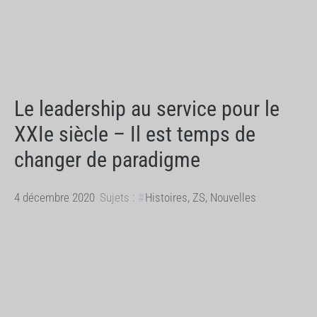
Le leadership au service pour le
XXIe siècle – Il est temps de
changer de paradigme
4 décembre 2020
Sujets :
Histoires
,
ZS
,
Nouvelles