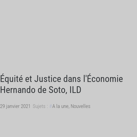
Équité et Justice dans l'Économie
Hernando de Soto, ILD
29 janvier 2021
Sujets :
A la une
,
Nouvelles