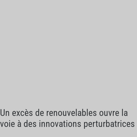
Un excès de renouvelables ouvre la
voie à des innovations perturbatrices