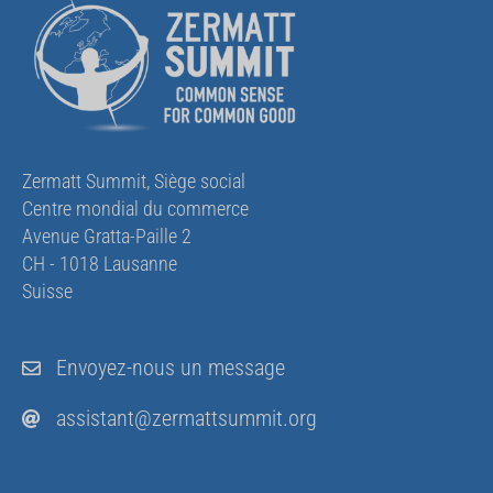
Zermatt Summit, Siège social
Centre mondial du commerce
Avenue Gratta-Paille 2
CH - 1018 Lausanne
Suisse
Envoyez-nous un message
assistant@zermattsummit.org