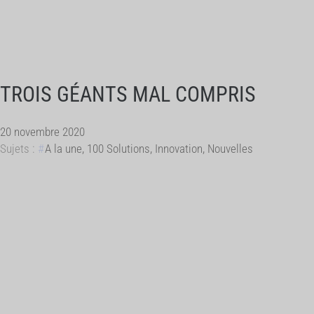
TROIS GÉANTS MAL COMPRIS
20 novembre 2020
Sujets :
A la une
,
100 Solutions
,
Innovation
,
Nouvelles