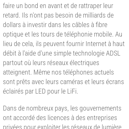
faire un bond en avant et de rattraper leur
retard. Ils n'ont pas besoin de milliards de
dollars à investir dans les câbles à fibre
optique et les tours de téléphonie mobile. Au
lieu de cela, ils peuvent fournir Internet à haut
débit à l'aide d'une simple technologie ADSL
partout où leurs réseaux électriques
atteignent. Même nos téléphones actuels
sont prêts avec leurs caméras et leurs écrans
éclairés par LED pour le LiFi.
Dans de nombreux pays, les gouvernements
ont accordé des licences à des entreprises
privées pour exploiter les réseaux de lumière