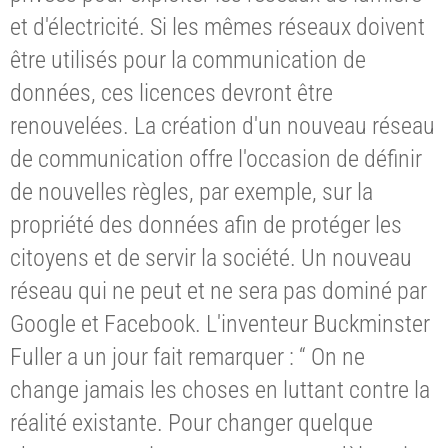
et d'électricité. Si les mêmes réseaux doivent
être utilisés pour la communication de
données, ces licences devront être
renouvelées. La création d'un nouveau réseau
de communication offre l'occasion de définir
de nouvelles règles, par exemple, sur la
propriété des données afin de protéger les
citoyens et de servir la société. Un nouveau
réseau qui ne peut et ne sera pas dominé par
Google et Facebook. L'inventeur Buckminster
Fuller a un jour fait remarquer : “ On ne
change jamais les choses en luttant contre la
réalité existante. Pour changer quelque