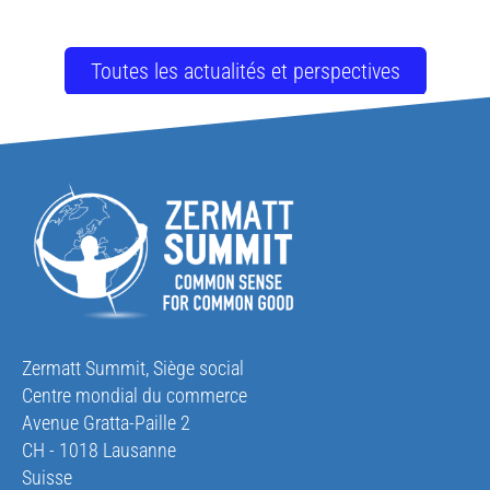
Toutes les actualités et perspectives
Zermatt Summit, Siège social
Centre mondial du commerce
Avenue Gratta-Paille 2
CH - 1018 Lausanne
Suisse