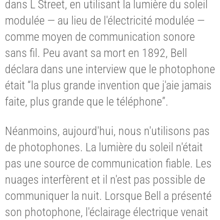
dans L Street, en utilisant la lumière du soleil
modulée — au lieu de l'électricité modulée —
comme moyen de communication sonore
sans fil. Peu avant sa mort en 1892, Bell
déclara dans une interview que le photophone
était “la plus grande invention que j'aie jamais
faite, plus grande que le téléphone”.
Néanmoins, aujourd'hui, nous n'utilisons pas
de photophones. La lumière du soleil n'était
pas une source de communication fiable. Les
nuages interfèrent et il n'est pas possible de
communiquer la nuit. Lorsque Bell a présenté
son photophone, l'éclairage électrique venait