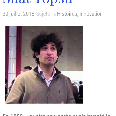
30 juillet 2018
Sujets :
Histoires
,
Innovation