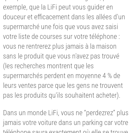
exemple, que la LiFi peut vous guider en
douceur et efficacement dans les allées d'un
supermarché une fois que vous avez saisi
votre liste de courses sur votre téléphone :
vous ne rentrerez plus jamais à la maison
sans le produit que vous n'avez pas trouvé
(les recherches montrent que les
supermarchés perdent en moyenne 4 % de
leurs ventes parce que les gens ne trouvent
pas les produits qu'ils souhaitent acheter).
Dans un monde LiFi, vous ne “perdezrez” plus
jamais votre voiture dans un parking car votre
téléphone saura exactement où elle se trouve.