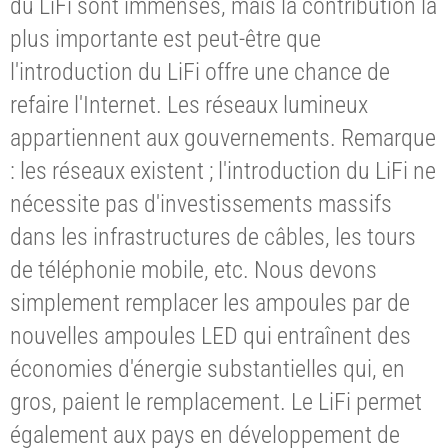
du LiFi sont immenses, mais la contribution la
plus importante est peut-être que
l'introduction du LiFi offre une chance de
refaire l'Internet. Les réseaux lumineux
appartiennent aux gouvernements. Remarque
: les réseaux existent ; l'introduction du LiFi ne
nécessite pas d'investissements massifs
dans les infrastructures de câbles, les tours
de téléphonie mobile, etc. Nous devons
simplement remplacer les ampoules par de
nouvelles ampoules LED qui entraînent des
économies d'énergie substantielles qui, en
gros, paient le remplacement. Le LiFi permet
également aux pays en développement de