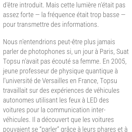
d'être introduit. Mais cette lumière n'était pas
assez forte — la fréquence était trop basse —
pour transmettre des informations.
Nous n'entendrions peut-être plus jamais
parler de photophones si, un jour à Paris, Suat
Topsu n'avait pas écouté sa femme. En 2005,
jeune professeur de physique quantique à
l'université de Versailles en France, Topsu
travaillait sur des expériences de véhicules
autonomes utilisant les feux à LED des
voitures pour la communication inter-
véhicules. Il a découvert que les voitures
pouvaient se “parler” grâce à leurs phares et à