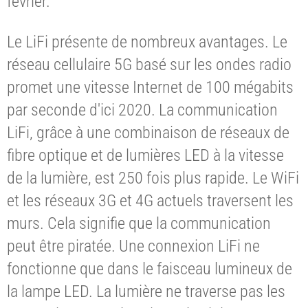
février.
Le LiFi présente de nombreux avantages. Le
réseau cellulaire 5G basé sur les ondes radio
promet une vitesse Internet de 100 mégabits
par seconde d'ici 2020. La communication
LiFi, grâce à une combinaison de réseaux de
fibre optique et de lumières LED à la vitesse
de la lumière, est 250 fois plus rapide. Le WiFi
et les réseaux 3G et 4G actuels traversent les
murs. Cela signifie que la communication
peut être piratée. Une connexion LiFi ne
fonctionne que dans le faisceau lumineux de
la lampe LED. La lumière ne traverse pas les