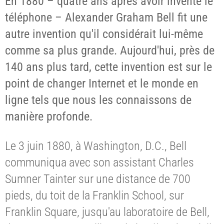
En 1880 – quatre ans après avoir inventé le
téléphone – Alexander Graham Bell fit une
autre invention qu'il considérait lui-même
comme sa plus grande. Aujourd'hui, près de
140 ans plus tard, cette invention est sur le
point de changer Internet et le monde en
ligne tels que nous les connaissons de
manière profonde.
Le 3 juin 1880, à Washington, D.C., Bell
communiqua avec son assistant Charles
Sumner Tainter sur une distance de 700
pieds, du toit de la Franklin School, sur
Franklin Square, jusqu'au laboratoire de Bell,