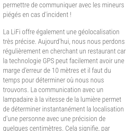
permettre de communiquer avec les mineurs
piégés en cas d'incident !
La LiFi offre également une géolocalisation
très précise. Aujourd'hui, nous nous perdons
régulièrement en cherchant un restaurant car
la technologie GPS peut facilement avoir une
marge d'erreur de 10 mètres et il faut du
temps pour déterminer où nous nous
trouvons. La communication avec un
lampadaire à la vitesse de la lumière permet
de déterminer instantanément la localisation
d'une personne avec une précision de
quelques centimètres. Cela signifie, par