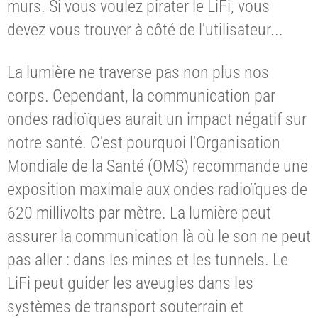
murs. Si vous voulez pirater le LiFi, vous
devez vous trouver à côté de l'utilisateur...
La lumière ne traverse pas non plus nos
corps. Cependant, la communication par
ondes radioïques aurait un impact négatif sur
notre santé. C'est pourquoi l'Organisation
Mondiale de la Santé (OMS) recommande une
exposition maximale aux ondes radioïques de
620 millivolts par mètre. La lumière peut
assurer la communication là où le son ne peut
pas aller : dans les mines et les tunnels. Le
LiFi peut guider les aveugles dans les
systèmes de transport souterrain et