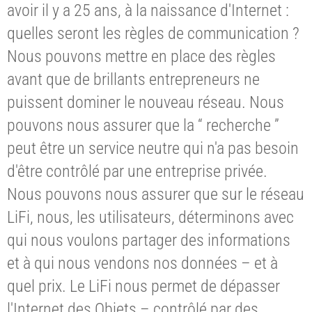
avoir il y a 25 ans, à la naissance d'Internet :
quelles seront les règles de communication ?
Nous pouvons mettre en place des règles
avant que de brillants entrepreneurs ne
puissent dominer le nouveau réseau. Nous
pouvons nous assurer que la “ recherche ”
peut être un service neutre qui n'a pas besoin
d'être contrôlé par une entreprise privée.
Nous pouvons nous assurer que sur le réseau
LiFi, nous, les utilisateurs, déterminons avec
qui nous voulons partager des informations
et à qui nous vendons nos données – et à
quel prix. Le LiFi nous permet de dépasser
l'Internet des Objets – contrôlé par des