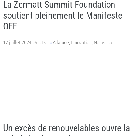
La Zermatt Summit Foundation
soutient pleinement le Manifeste
OFF
17 juillet 2024
Sujets :
A la une
,
Innovation
,
Nouvelles
Un excès de renouvelables ouvre la