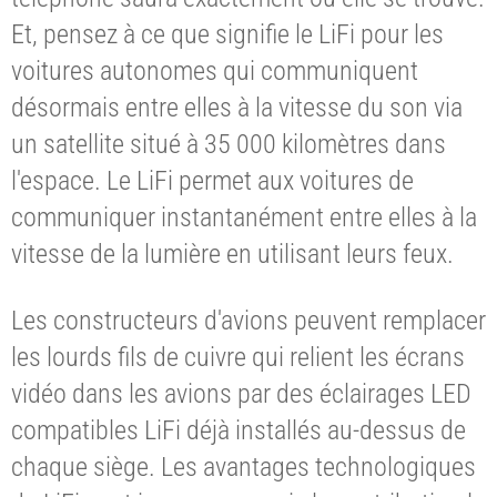
Et, pensez à ce que signifie le LiFi pour les
voitures autonomes qui communiquent
désormais entre elles à la vitesse du son via
un satellite situé à 35 000 kilomètres dans
l'espace. Le LiFi permet aux voitures de
communiquer instantanément entre elles à la
vitesse de la lumière en utilisant leurs feux.
Les constructeurs d'avions peuvent remplacer
les lourds fils de cuivre qui relient les écrans
vidéo dans les avions par des éclairages LED
compatibles LiFi déjà installés au-dessus de
chaque siège. Les avantages technologiques