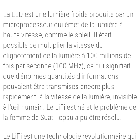
La LED est une lumière froide produite par un
microprocesseur qui émet de la lumière à
haute vitesse, comme le soleil. Il était
possible de multiplier la vitesse du
clignotement de la lumière à 100 millions de
fois par seconde (100 MHz), ce qui signifiait
que d'énormes quantités d'informations
pouvaient être transmises encore plus
rapidement, à la vitesse de la lumière, invisible
à l'œil humain. Le LiFi est né et le problème de
la femme de Suat Topsu a pu être résolu.
Le LiFi est une technologie révolutionnaire qui