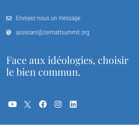
Envoyez-nous un message
assistant@zermattsummit.org
Face aux idéologies, choisir
le bien commun.