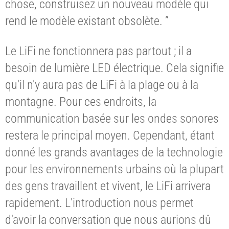
chose, construisez un nouveau modèle qui
rend le modèle existant obsolète. ”
Le LiFi ne fonctionnera pas partout ; il a
besoin de lumière LED électrique. Cela signifie
qu'il n'y aura pas de LiFi à la plage ou à la
montagne. Pour ces endroits, la
communication basée sur les ondes sonores
restera le principal moyen. Cependant, étant
donné les grands avantages de la technologie
pour les environnements urbains où la plupart
des gens travaillent et vivent, le LiFi arrivera
rapidement. L'introduction nous permet
d'avoir la conversation que nous aurions dû