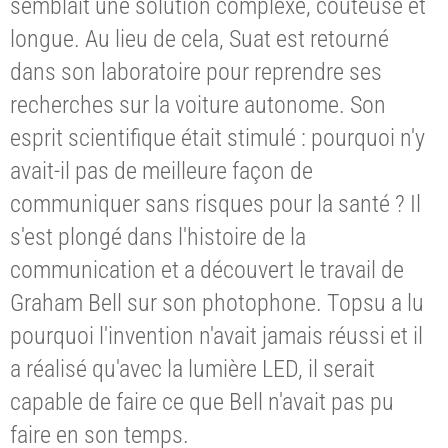
semblait une solution complexe, coûteuse et
longue. Au lieu de cela, Suat est retourné
dans son laboratoire pour reprendre ses
recherches sur la voiture autonome. Son
esprit scientifique était stimulé : pourquoi n'y
avait-il pas de meilleure façon de
communiquer sans risques pour la santé ? Il
s'est plongé dans l'histoire de la
communication et a découvert le travail de
Graham Bell sur son photophone. Topsu a lu
pourquoi l'invention n'avait jamais réussi et il
a réalisé qu'avec la lumière LED, il serait
capable de faire ce que Bell n'avait pas pu
faire en son temps.