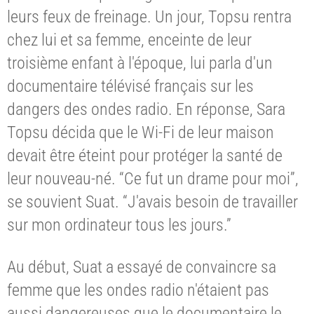
leurs feux de freinage. Un jour, Topsu rentra
chez lui et sa femme, enceinte de leur
troisième enfant à l'époque, lui parla d'un
documentaire télévisé français sur les
dangers des ondes radio. En réponse, Sara
Topsu décida que le Wi-Fi de leur maison
devait être éteint pour protéger la santé de
leur nouveau-né. “Ce fut un drame pour moi”,
se souvient Suat. “J'avais besoin de travailler
sur mon ordinateur tous les jours.”
Au début, Suat a essayé de convaincre sa
femme que les ondes radio n'étaient pas
aussi dangereuses que le documentaire le