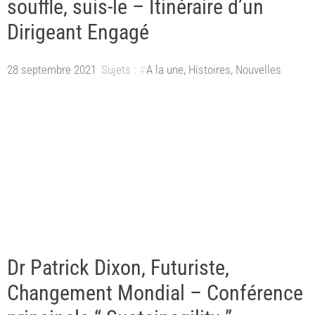
souffle, suis-le – Itinéraire d’un
Dirigeant Engagé
28 septembre 2021
Sujets :
A la une
,
Histoires
,
Nouvelles
Dr Patrick Dixon, Futuriste,
Changement Mondial – Conférence