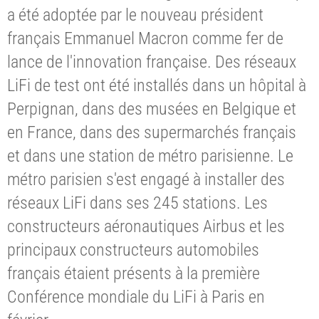
a été adoptée par le nouveau président
français Emmanuel Macron comme fer de
lance de l'innovation française. Des réseaux
LiFi de test ont été installés dans un hôpital à
Perpignan, dans des musées en Belgique et
en France, dans des supermarchés français
et dans une station de métro parisienne. Le
métro parisien s'est engagé à installer des
réseaux LiFi dans ses 245 stations. Les
constructeurs aéronautiques Airbus et les
principaux constructeurs automobiles
français étaient présents à la première
Conférence mondiale du LiFi à Paris en