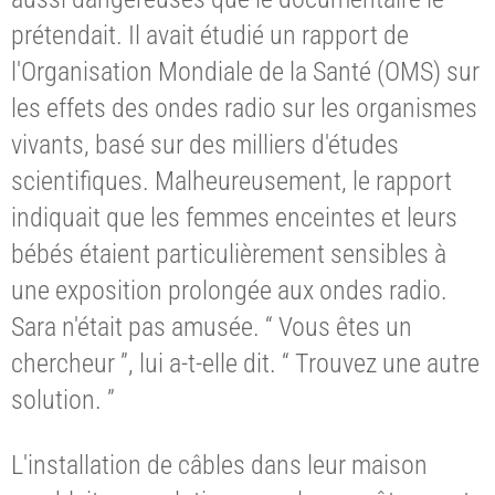
prétendait. Il avait étudié un rapport de
l'Organisation Mondiale de la Santé (OMS) sur
les effets des ondes radio sur les organismes
vivants, basé sur des milliers d'études
scientifiques. Malheureusement, le rapport
indiquait que les femmes enceintes et leurs
bébés étaient particulièrement sensibles à
une exposition prolongée aux ondes radio.
Sara n'était pas amusée. “ Vous êtes un
chercheur ”, lui a-t-elle dit. “ Trouvez une autre
solution. ”
L'installation de câbles dans leur maison