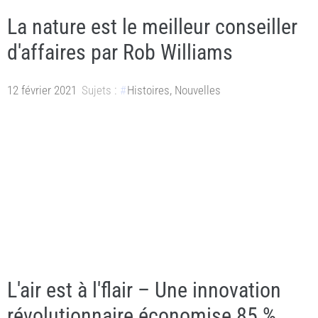
La nature est le meilleur conseiller
d'affaires par Rob Williams
12 février 2021
Sujets :
Histoires
,
Nouvelles
L'air est à l'flair – Une innovation
révolutionnaire économise 85 %