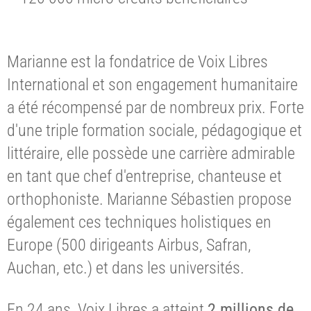
Marianne est la fondatrice de Voix Libres
International et son engagement humanitaire
a été récompensé par de nombreux prix. Forte
d'une triple formation sociale, pédagogique et
littéraire, elle possède une carrière admirable
en tant que chef d'entreprise, chanteuse et
orthophoniste. Marianne Sébastien propose
également ces techniques holistiques en
Europe (500 dirigeants Airbus, Safran,
Auchan, etc.) et dans les universités.
En 24 ans, Voix Libres a atteint
2 millions de