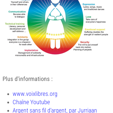
Plus d'informations :
www.voixlibres.org
Chaîne Youtube
Argent sans fil d'argent, par Jurriaan