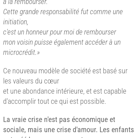
à la rembourser.
Cette grande responsabilité fut comme une
initiation,
c'est un honneur pour moi de rembourser
mon voisin puisse également accéder à un
microcrédit.»
Ce nouveau modèle de société est basé sur
les valeurs du cœur
et une abondance intérieure, et est capable
d'accomplir tout ce qui est possible.
La vraie crise n'est pas économique et
sociale, mais une crise d'amour. Les enfants