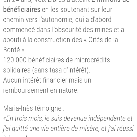
bénéficiaires
en les soutenant sur leur
chemin vers l'autonomie, qui a d'abord
commencé dans l'obscurité des mines et a
abouti à la construction des « Cités de la
Bonté ».
120 000 bénéficiaires de microcrédits
solidaires (sans tasa d'intérêt).
Aucun intérêt financier mais un
remboursement en nature.
Maria-Inès témoigne :
«En trois mois, je suis devenue indépendante et
j'ai quitté une vie entière de misère, et j'ai réussi