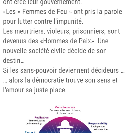
ont créé leur gouvernement.
«Les » Femmes de Feu » ont pris la parole
pour lutter contre l'impunité.
Les meurtriers, violeurs, prisonniers, sont
devenus des «Hommes de Paix». Une
nouvelle société civile décide de son
destin…
Si les sans-pouvoir deviennent décideurs …
… alors la démocratie trouve son sens et
l'amour sa juste place.