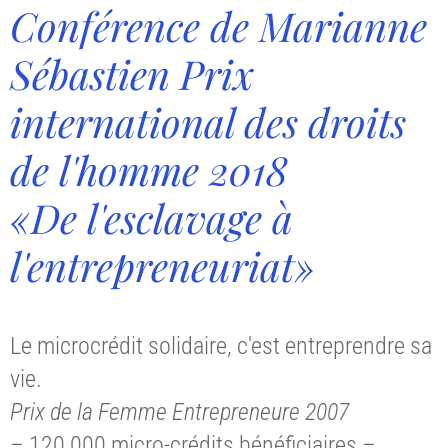
Conférence de Marianne
Sébastien Prix
international des droits
de l'homme 2018
«De l'esclavage à
l'entrepreneuriat»
Le microcrédit solidaire, c'est entreprendre sa
vie.
Prix de la Femme Entrepreneure 2007
– 120 000 micro-crédits bénéficiaires –