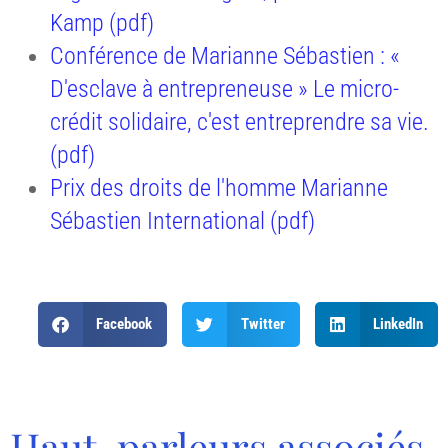
Kamp (pdf)
Conférence de Marianne Sébastien : «
D'esclave à entrepreneuse » Le micro-
crédit solidaire, c'est entreprendre sa vie.
(pdf)
Prix des droits de l'homme Marianne
Sébastien International (pdf)
Facebook
Twitter
LinkedIn
Haut-parleurs associés