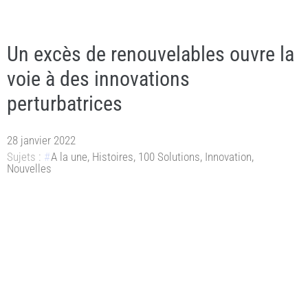
Un excès de renouvelables ouvre la
voie à des innovations
perturbatrices
28 janvier 2022
Sujets :
A la une
,
Histoires
,
100 Solutions
,
Innovation
,
Nouvelles