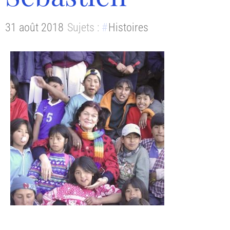
31 août 2018
Sujets :
Histoires