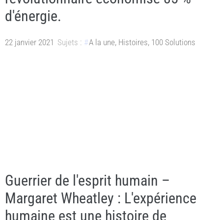
d'énergie.
22 janvier 2021
Sujets :
A la une
,
Histoires
,
100 Solutions
Guerrier de l'esprit humain –
Margaret Wheatley : L'expérience
humaine est une histoire de