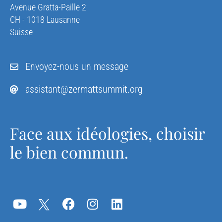
Avenue Gratta-Paille 2
CH - 1018 Lausanne
Suisse
Envoyez-nous un message
assistant@zermattsummit.org
Face aux idéologies, choisir
le bien commun.