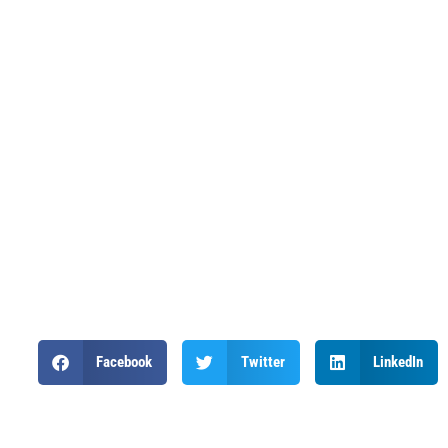
Facebook
Twitter
LinkedIn