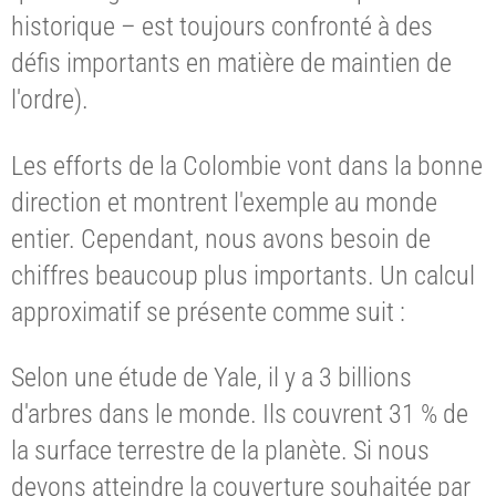
historique – est toujours confronté à des
défis importants en matière de maintien de
l'ordre).
Les efforts de la Colombie vont dans la bonne
direction et montrent l'exemple au monde
entier. Cependant, nous avons besoin de
chiffres beaucoup plus importants. Un calcul
approximatif se présente comme suit :
Selon une étude de Yale, il y a 3 billions
d'arbres dans le monde. Ils couvrent 31 % de
la surface terrestre de la planète. Si nous
devons atteindre la couverture souhaitée par