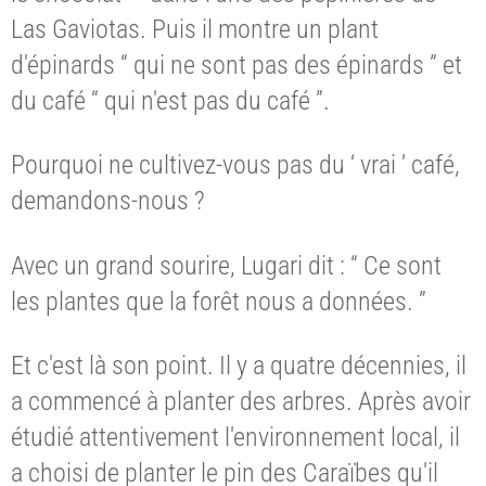
Las Gaviotas. Puis il montre un plant
d'épinards “ qui ne sont pas des épinards ” et
du café “ qui n'est pas du café ”.
Pourquoi ne cultivez-vous pas du ‘ vrai ’ café,
demandons-nous ?
Avec un grand sourire, Lugari dit : “ Ce sont
les plantes que la forêt nous a données. ”
Et c'est là son point. Il y a quatre décennies, il
a commencé à planter des arbres. Après avoir
étudié attentivement l'environnement local, il
a choisi de planter le pin des Caraïbes qu'il