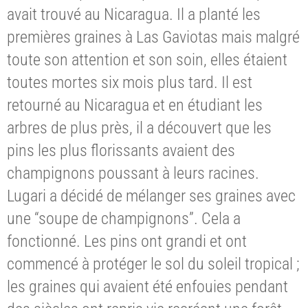
avait trouvé au Nicaragua. Il a planté les
premières graines à Las Gaviotas mais malgré
toute son attention et son soin, elles étaient
toutes mortes six mois plus tard. Il est
retourné au Nicaragua et en étudiant les
arbres de plus près, il a découvert que les
pins les plus florissants avaient des
champignons poussant à leurs racines.
Lugari a décidé de mélanger ses graines avec
une “soupe de champignons”. Cela a
fonctionné. Les pins ont grandi et ont
commencé à protéger le sol du soleil tropical ;
les graines qui avaient été enfouies pendant