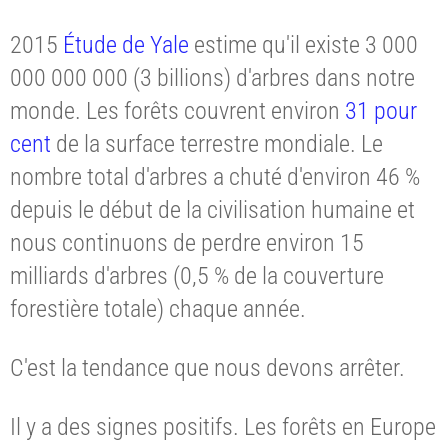
2015
Étude de Yale
estime qu'il existe 3 000
000 000 000 (3 billions) d'arbres dans notre
monde. Les forêts couvrent environ
31 pour
cent
de la surface terrestre mondiale. Le
nombre total d'arbres a chuté d'environ 46 %
depuis le début de la civilisation humaine et
nous continuons de perdre environ 15
milliards d'arbres (0,5 % de la couverture
forestière totale) chaque année.
C'est la tendance que nous devons arrêter.
Il y a des signes positifs. Les forêts en Europe