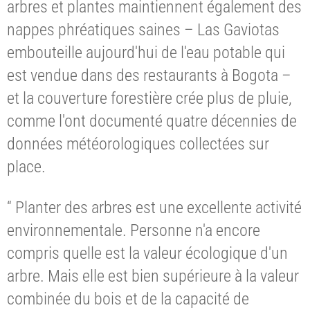
arbres et plantes maintiennent également des
nappes phréatiques saines – Las Gaviotas
embouteille aujourd'hui de l'eau potable qui
est vendue dans des restaurants à Bogota –
et la couverture forestière crée plus de pluie,
comme l'ont documenté quatre décennies de
données météorologiques collectées sur
place.
“ Planter des arbres est une excellente activité
environnementale. Personne n'a encore
compris quelle est la valeur écologique d'un
arbre. Mais elle est bien supérieure à la valeur
combinée du bois et de la capacité de