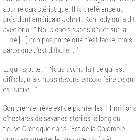
sourire caractéristique. Il fait référence au
président américain John F. Kennedy qui a dit
avec brio : “ Nous choisissons d'aller sur la
Lune [...] non pas parce que c'est facile, mais
parce que c'est difficile... ”
Lugari ajoute : “ Nous avons fait ce qui est
difficile, mais nous devons encore faire ce qui
est facile… ”
Son premier rêve est de planter les 11 millions
d'hectares de savanes stériles le long du
fleuve Orénoque dans l'Est de la Colombie
pour reconnecter le pays avec la forêt