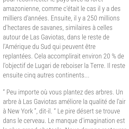
amazonienne, comme c'était le cas il y a des
milliers d'années. Ensuite, il y a 250 millions
d'hectares de savanes, similaires à celles
autour de Las Gaviotas, dans le reste de
l'Amérique du Sud qui peuvent être
replantées. Cela accomplirait environ 20 % de
l'objectif de Lugari de reboiser la Terre. Il reste
ensuite cinq autres continents...
“ Peu importe où vous plantez des arbres. Un
arbre à Las Gaviotas améliore la qualité de l'air
à New York ”, dit-il. “ Le pire désert se trouve
dans le cerveau. Le manque d'imagination est