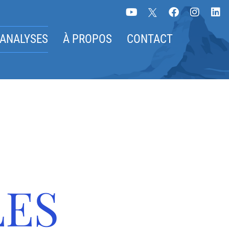
 ANALYSES
À PROPOS
CONTACT
LES