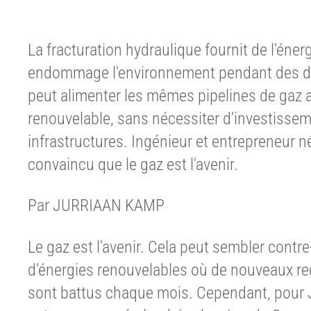
La fracturation hydraulique fournit de l'éne
endommage l'environnement pendant des dé
peut alimenter les mêmes pipelines de gaz 
renouvelable, sans nécessiter d'investisse
infrastructures. Ingénieur et entrepreneur 
convaincu que le gaz est l'avenir.
Par JURRIAAN KAMP
Le gaz est l'avenir. Cela peut sembler cont
d'énergies renouvelables où de nouveaux rec
sont battus chaque mois. Cependant, pour 