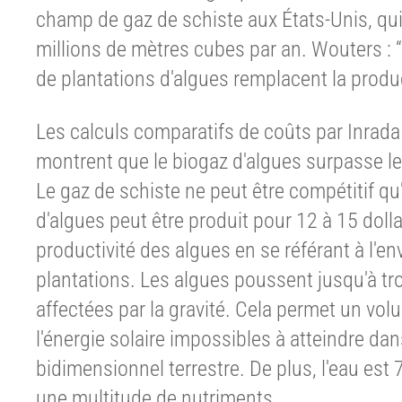
champ de gaz de schiste aux États-Unis, qui
millions de mètres cubes par an. Wouters : “
de plantations d'algues remplacent la produ
Les calculs comparatifs de coûts par Inrada
montrent que le biogaz d'algues surpasse le 
Le gaz de schiste ne peut être compétitif qu'
d'algues peut être produit pour 12 à 15 dolla
productivité des algues en se référant à l'
plantations. Les algues poussent jusqu'à tr
affectées par la gravité. Cela permet un vo
l'énergie solaire impossibles à atteindre da
bidimensionnel terrestre. De plus, l'eau est 7
une multitude de nutriments.