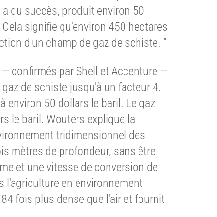
 a du succès, produit environ 50
 Cela signifie qu'environ 450 hectares
ction d'un champ de gaz de schiste. ”
 — confirmés par Shell et Accenture —
gaz de schiste jusqu'à un facteur 4.
à environ 50 dollars le baril. Le gaz
rs le baril. Wouters explique la
environnement tridimensionnel des
ois mètres de profondeur, sans être
lume et une vitesse de conversion de
ns l'agriculture en environnement
84 fois plus dense que l'air et fournit