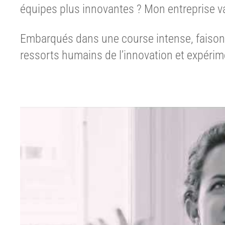
équipes plus innovantes ? Mon entreprise va-
Embarqués dans une course intense, faisons
ressorts humains de l’innovation et expérimen