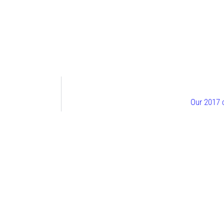
Our 2017 c