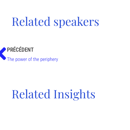
Related speakers
PRÉCÉDENT
The power of the periphery
Related Insights