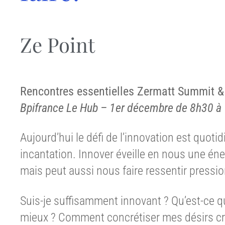
Ze Point
Rencontres essentielles Zermatt Summit &
Bpifrance Le Hub – 1er décembre de 8h30 à
Aujourd’hui le défi de l’innovation est quot
incantation. Innover éveille en nous une én
mais peut aussi nous faire ressentir pressio
Suis-je suffisamment innovant ? Qu’est-ce q
mieux ? Comment concrétiser mes désirs c