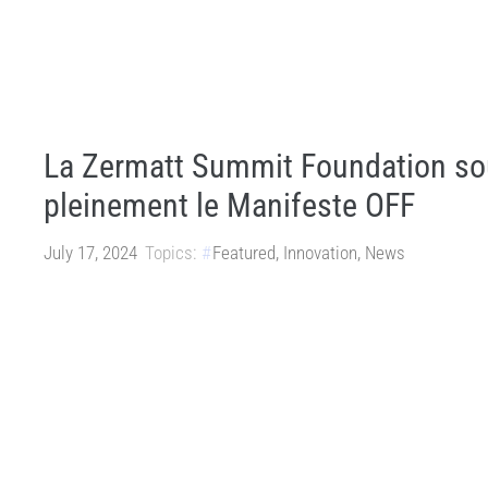
La Zermatt Summit Foundation so
pleinement le Manifeste OFF
July 17, 2024
Topics:
Featured
,
Innovation
,
News