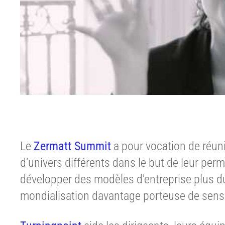
Le
Zermatt Summit
a pour vocation de réunir
d’univers différents dans le but de leur per
développer des modèles d’entreprise plus d
mondialisation davantage porteuse de sens