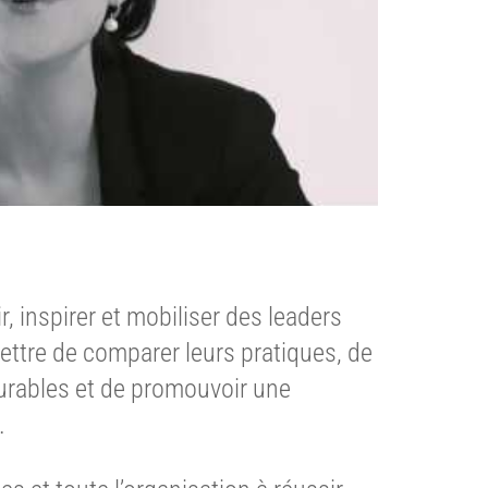
, inspirer et mobiliser des leaders
mettre de comparer leurs pratiques, de
urables et de promouvoir une
.